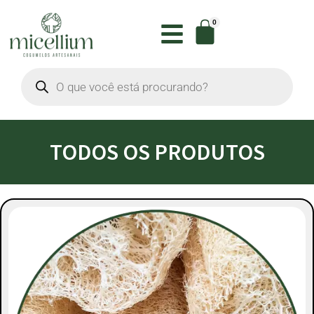
0
TODOS OS PRODUTOS