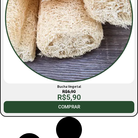
Bucha Vegetal
R$
6,90
R$
5,90
COMPRAR