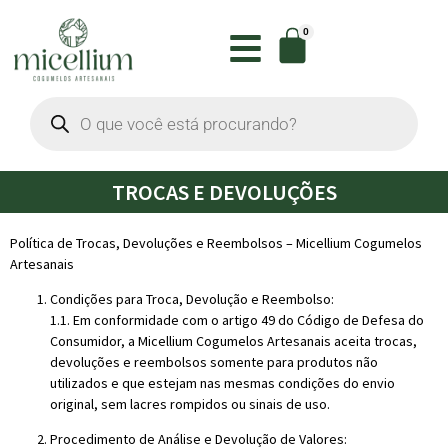
0
TROCAS E DEVOLUÇÕES
Política de Trocas, Devoluções e Reembolsos – Micellium Cogumelos
Artesanais
Condições para Troca, Devolução e Reembolso:
1.1. Em conformidade com o artigo 49 do Código de Defesa do
Consumidor, a Micellium Cogumelos Artesanais aceita trocas,
devoluções e reembolsos somente para produtos não
utilizados e que estejam nas mesmas condições do envio
original, sem lacres rompidos ou sinais de uso.
Procedimento de Análise e Devolução de Valores: