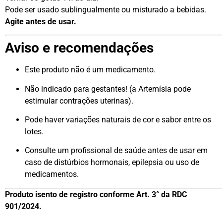
Pode ser usado sublingualmente ou misturado a bebidas.
Agite antes de usar.
Aviso e recomendações
Este produto não é um medicamento.
Não indicado para gestantes! (a Artemísia pode
estimular contrações uterinas).
Pode haver variações naturais de cor e sabor entre os
lotes.
Consulte um profissional de saúde antes de usar em
caso de distúrbios hormonais, epilepsia ou uso de
medicamentos.
Produto isento de registro conforme Art. 3° da RDC
901/2024.