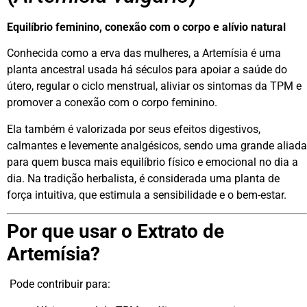
Equilíbrio feminino, conexão com o corpo e alívio natural
Conhecida como a erva das mulheres, a Artemísia é uma
planta ancestral usada há séculos para apoiar a saúde do
útero, regular o ciclo menstrual, aliviar os sintomas da TPM e
promover a conexão com o corpo feminino.
Ela também é valorizada por seus efeitos digestivos,
calmantes e levemente analgésicos, sendo uma grande aliada
para quem busca mais equilíbrio físico e emocional no dia a
dia. Na tradição herbalista, é considerada uma planta de
força intuitiva, que estimula a sensibilidade e o bem-estar.
Por que usar o Extrato de
Artemísia?
Pode contribuir para: