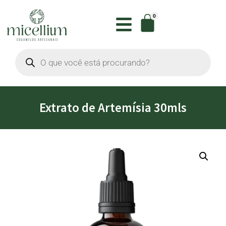
0
Extrato de Artemísia 30mls