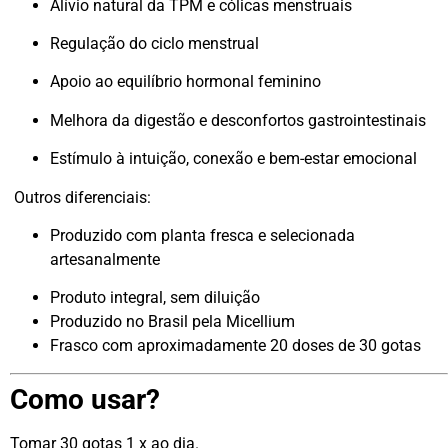
Alívio natural da TPM e cólicas menstruais
Regulação do ciclo menstrual
Apoio ao equilíbrio hormonal feminino
Melhora da digestão e desconfortos gastrointestinais
Estímulo à intuição, conexão e bem-estar emocional
Outros diferenciais:
Produzido com planta fresca e selecionada
artesanalmente
Produto integral, sem diluição
Produzido no Brasil pela Micellium
Frasco com aproximadamente 20 doses de 30 gotas
Como usar?
Tomar 30 gotas 1 x ao dia.