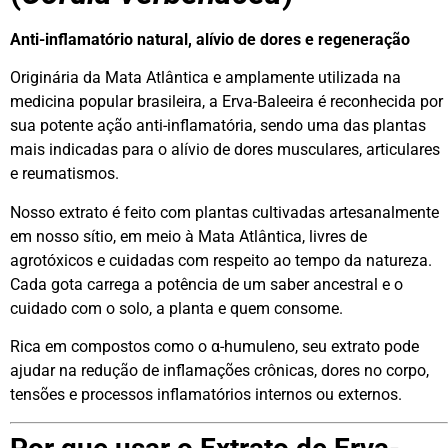
Anti-inflamatório natural, alívio de dores e regeneração
Originária da Mata Atlântica e amplamente utilizada na
medicina popular brasileira, a Erva-Baleeira é reconhecida por
sua potente ação anti-inflamatória, sendo uma das plantas
mais indicadas para o alívio de dores musculares, articulares
e reumatismos.
Nosso extrato é feito com plantas cultivadas artesanalmente
em nosso sítio, em meio à Mata Atlântica, livres de
agrotóxicos e cuidadas com respeito ao tempo da natureza.
Cada gota carrega a potência de um saber ancestral e o
cuidado com o solo, a planta e quem consome.
Rica em compostos como o α-humuleno, seu extrato pode
ajudar na redução de inflamações crônicas, dores no corpo,
tensões e processos inflamatórios internos ou externos.