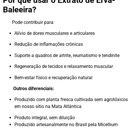
Por que usar o Extrato de Erva-
Baleeira?
Pode contribuir para:
Alívio de dores musculares e articulares
Redução de inflamações crônicas
Suporte a quadros de artrite, reumatismo e tendinite
Regeneração de tecidos e relaxamento muscular
Bem-estar físico e recuperação natural
Outros diferenciais:
Produzido com planta fresca cultivada sem agrotóxicos
em nosso sítio na Mata Atlântica
Produto integral, sem diluição
Produzido artesanalmente no Brasil pela Micellium