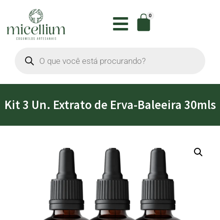
0
Kit 3 Un. Extrato de Erva-Baleeira 30mls