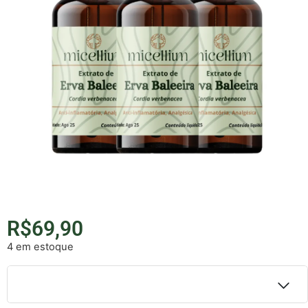
R$
69,90
4 em estoque
Detalhes do parcelamento