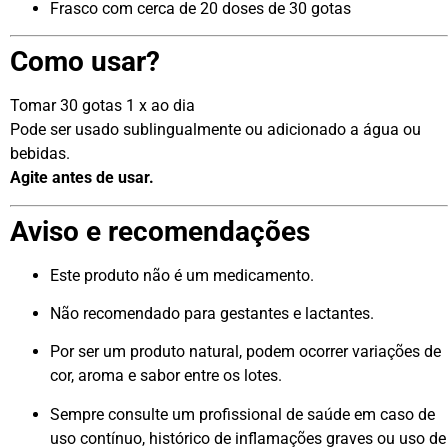
Frasco com cerca de 20 doses de 30 gotas
Como usar?
Tomar 30 gotas 1 x ao dia
Pode ser usado sublingualmente ou adicionado a água ou
bebidas.
Agite antes de usar.
Aviso e recomendações
Este produto não é um medicamento.
Não recomendado para gestantes e lactantes.
Por ser um produto natural, podem ocorrer variações de
cor, aroma e sabor entre os lotes.
Sempre consulte um profissional de saúde em caso de
uso contínuo, histórico de inflamações graves ou uso de