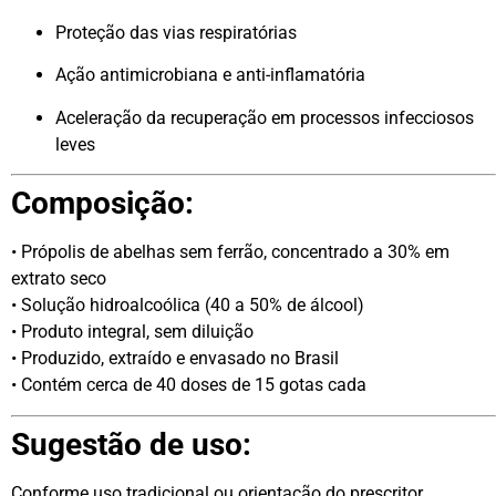
Proteção das vias respiratórias
Ação antimicrobiana e anti-inflamatória
Aceleração da recuperação em processos infecciosos
leves
Composição:
• Própolis de abelhas sem ferrão, concentrado a 30% em
extrato seco
• Solução hidroalcoólica (40 a 50% de álcool)
• Produto integral, sem diluição
• Produzido, extraído e envasado no Brasil
• Contém cerca de 40 doses de 15 gotas cada
Sugestão de uso:
Conforme uso tradicional ou orientação do prescritor.