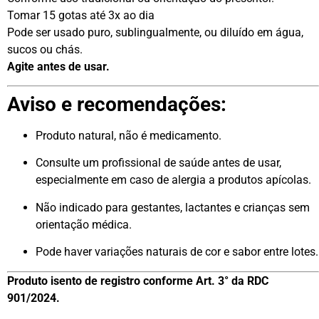
Tomar 15 gotas até 3x ao dia
Pode ser usado puro, sublingualmente, ou diluído em água,
sucos ou chás.
Agite antes de usar.
Aviso e recomendações:
Produto natural, não é medicamento.
Consulte um profissional de saúde antes de usar,
especialmente em caso de alergia a produtos apícolas.
Não indicado para gestantes, lactantes e crianças sem
orientação médica.
Pode haver variações naturais de cor e sabor entre lotes.
Produto isento de registro conforme Art. 3° da RDC
901/2024.