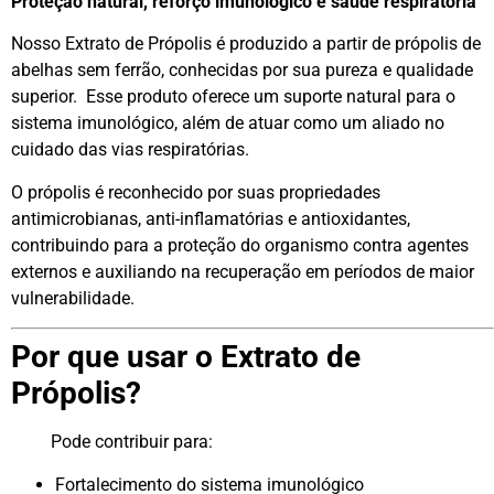
Proteção natural, reforço imunológico e saúde respiratória
Nosso Extrato de Própolis é produzido a partir de própolis de
abelhas sem ferrão, conhecidas por sua pureza e qualidade
superior. Esse produto oferece um suporte natural para o
sistema imunológico, além de atuar como um aliado no
cuidado das vias respiratórias.
O própolis é reconhecido por suas propriedades
antimicrobianas, anti-inflamatórias e antioxidantes,
contribuindo para a proteção do organismo contra agentes
externos e auxiliando na recuperação em períodos de maior
vulnerabilidade.
Por que usar o Extrato de
Própolis?
Pode contribuir para:
Fortalecimento do sistema imunológico