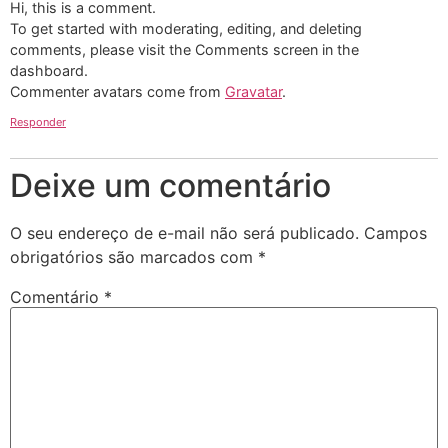
Hi, this is a comment.
To get started with moderating, editing, and deleting
comments, please visit the Comments screen in the
dashboard.
Commenter avatars come from
Gravatar
.
Responder
Deixe um comentário
O seu endereço de e-mail não será publicado.
Campos
obrigatórios são marcados com
*
Comentário
*