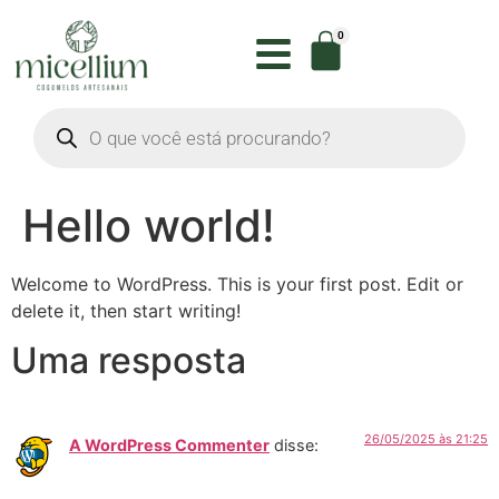
0
Hello world!
Welcome to WordPress. This is your first post. Edit or
delete it, then start writing!
Uma resposta
26/05/2025 às 21:25
A WordPress Commenter
disse: