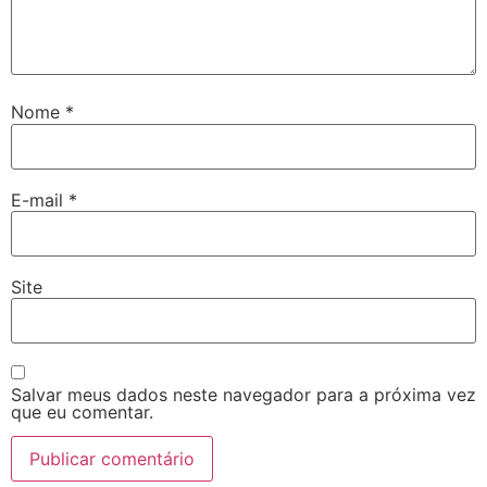
Nome
*
E-mail
*
Site
Salvar meus dados neste navegador para a próxima vez
que eu comentar.